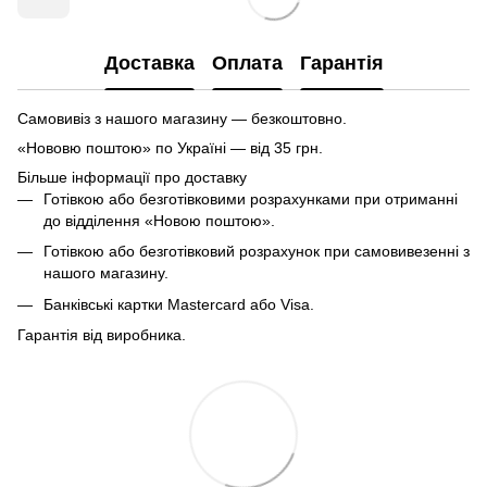
Доставка
Оплата
Гарантія
Самовивіз з нашого магазину — безкоштовно.
«Нововю поштою» по Україні — від 35 грн.
Більше інформації про доставку
Готівкою або безготівковими розрахунками при отриманні
до відділення «Новою поштою».
Готівкою або безготівковий розрахунок при самовивезенні з
нашого магазину.
Банківські картки Mastercard або Visa.
Гарантія від виробника.