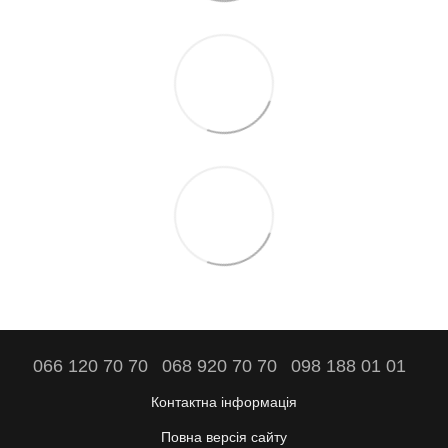
066 120 70 70
068 920 70 70
098 188 01 01
Контактна інформація
Повна версія сайту