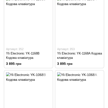
Артикул: 352
Артикул: 353
Yli Electronic YK-1168B
Yli Electronic YK-1168A Кодова
Кодова клавіатура
клавіатура
3 895 грн
3 895 грн