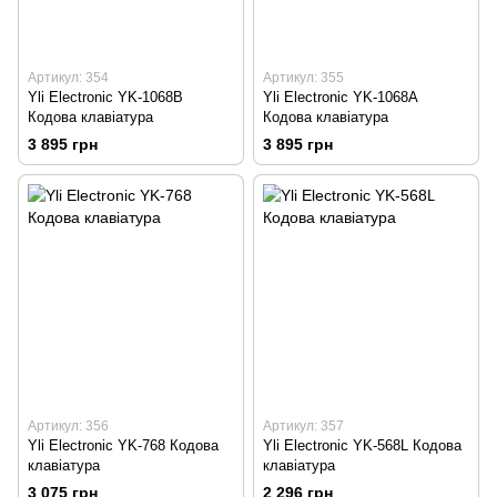
Артикул: 354
Артикул: 355
Yli Electronic YK-1068B
Yli Electronic YK-1068A
Кодова клавіатура
Кодова клавіатура
3 895 грн
3 895 грн
Артикул: 356
Артикул: 357
Yli Electronic YK-768 Кодова
Yli Electronic YK-568L Кодова
клавіатура
клавіатура
3 075 грн
2 296 грн