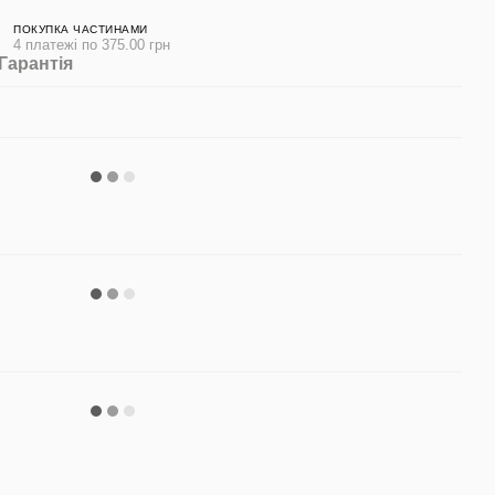
ПОКУПКА ЧАСТИНАМИ
4 платежі по 375.00 грн
Гарантія