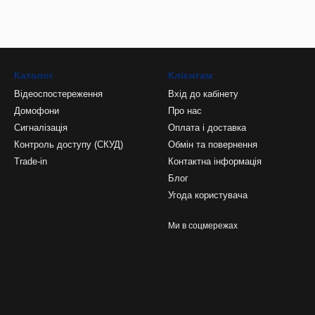
Каталог
Клієнтам
Відеоспостереження
Вхід до кабінету
Домофони
Про нас
Сигналізація
Оплата і доставка
Контроль доступу (СКУД)
Обмін та повернення
Trade-in
Контактна інформація
Блог
Угода користувача
Ми в соцмережах