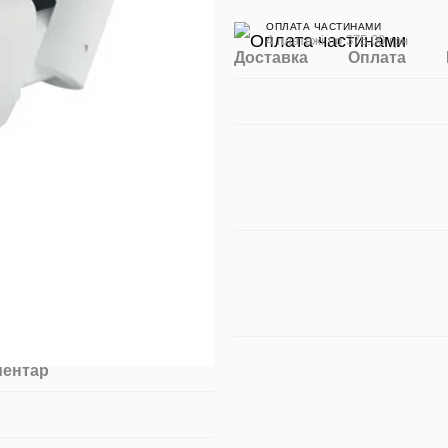
ОПЛАТА ЧАСТИНАМИ
4 платежі по 375.00 грн
Доставка
Оплата
ментар