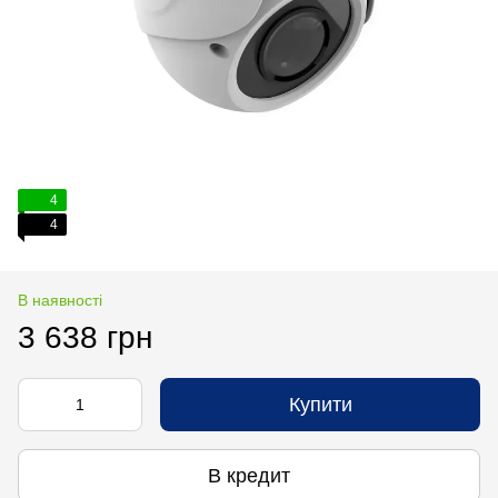
4
4
В наявності
3 638 грн
Купити
В кредит