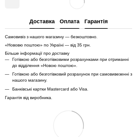
Доставка
Оплата
Гарантія
Самовивіз з нашого магазину — безкоштовно.
«Нововю поштою» по Україні — від 35 грн.
Більше інформації про доставку
Готівкою або безготівковими розрахунками при отриманні
до відділення «Новою поштою».
Готівкою або безготівковий розрахунок при самовивезенні з
нашого магазину.
Банківські картки Mastercard або Visa.
Гарантія від виробника.