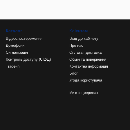
Каталог
Клієнтам
Відеоспостереження
Вхід до кабінету
Домофони
Про нас
Сигналізація
Оплата і доставка
Контроль доступу (СКУД)
Обмін та повернення
Trade-in
Контактна інформація
Блог
Угода користувача
Ми в соцмережах