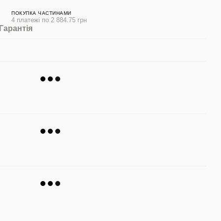
ПОКУПКА ЧАСТИНАМИ
4 платежі по 2 884.75 грн
Гарантія