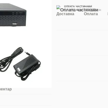
ОПЛАТА ЧАСТИНАМИ
4 платежі по 2 884.75 грн
Доставка
Оплата
ментар