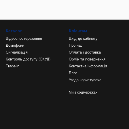
Каталог
Клієнтам
Відеоспостереження
Вхід до кабінету
Домофони
Про нас
Сигналізація
Оплата і доставка
Контроль доступу (СКУД)
Обмін та повернення
Trade-in
Контактна інформація
Блог
Угода користувача
Ми в соцмережах