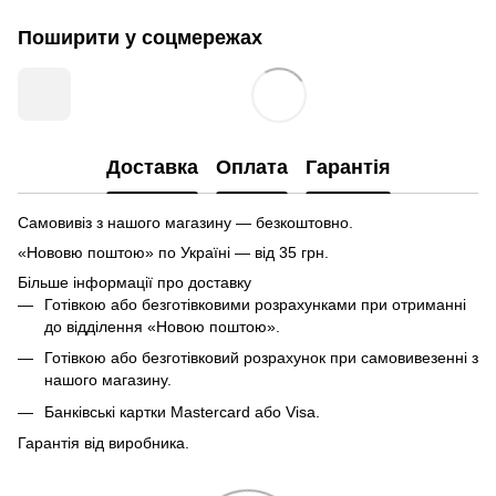
Поширити у соцмережах
Доставка
Оплата
Гарантія
Самовивіз з нашого магазину — безкоштовно.
«Нововю поштою» по Україні — від 35 грн.
Більше інформації про доставку
Готівкою або безготівковими розрахунками при отриманні
до відділення «Новою поштою».
Готівкою або безготівковий розрахунок при самовивезенні з
нашого магазину.
Банківські картки Mastercard або Visa.
Гарантія від виробника.