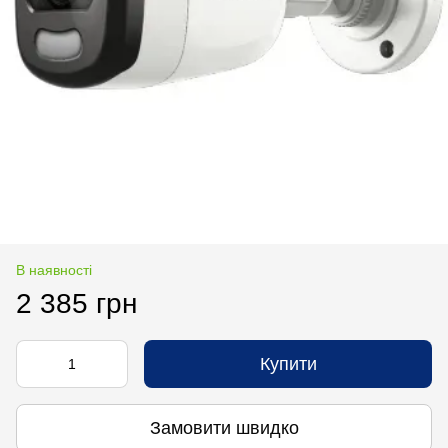
В наявності
2 385 грн
Купити
Замовити швидко