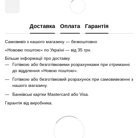
Доставка
Оплата
Гарантія
Самовивіз з нашого магазину — безкоштовно.
«Нововю поштою» по Україні — від 35 грн.
Більше інформації про доставку
Готівкою або безготівковими розрахунками при отриманні
до відділення «Новою поштою».
Готівкою або безготівковий розрахунок при самовивезенні з
нашого магазину.
Банківські картки Mastercard або Visa.
Гарантія від виробника.