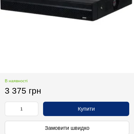
В наявності
3 375 грн
Купити
Замовити швидко