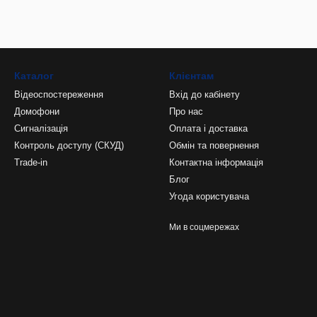
Каталог
Клієнтам
Відеоспостереження
Вхід до кабінету
Домофони
Про нас
Сигналізація
Оплата і доставка
Контроль доступу (СКУД)
Обмін та повернення
Trade-in
Контактна інформація
Блог
Угода користувача
Ми в соцмережах