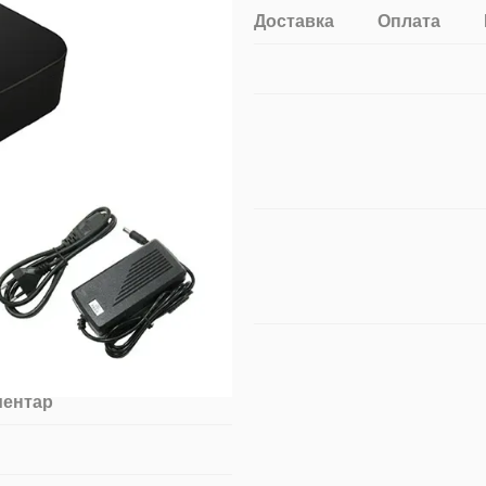
Доставка
Оплата
ментар