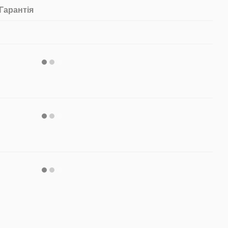
Гарантія