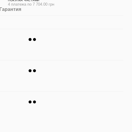
ПОКУПКА ЧАСТЯМИ
4 платежа по 7 704.00 грн
Гарантия