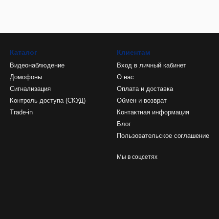
Каталог
Клиентам
Видеонаблюдение
Вход в личный кабинет
Домофоны
О нас
Сигнализация
Оплата и доставка
Контроль доступа (СКУД)
Обмен и возврат
Trade-in
Контактная информация
Блог
Пользовательское соглашение
Мы в соцсетях