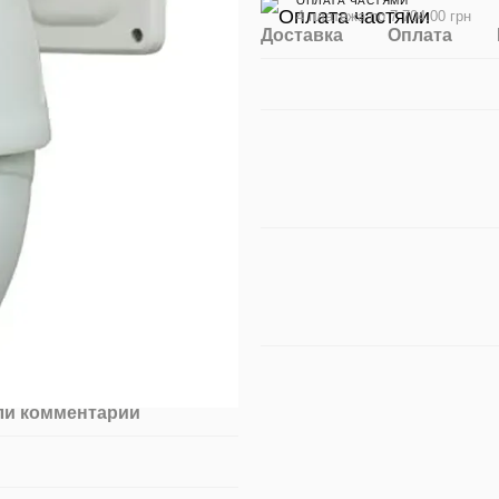
ОПЛАТА ЧАСТЯМИ
4 платежа по 7 704.00 грн
Доставка
Оплата
ли комментарий