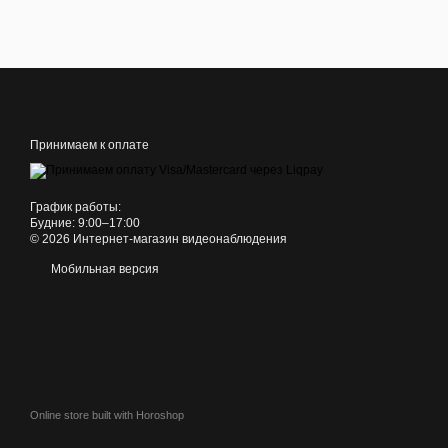
Принимаем к оплате
График работы:
Будние: 9:00–17:00
© 2026 Интернет-магазин видеонаблюдения
Мобильная версия
Online store built with Horoshop