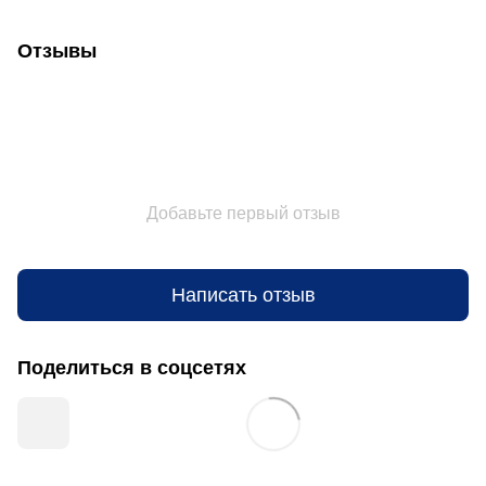
Отзывы
Добавьте первый отзыв
Написать отзыв
Поделиться в соцсетях