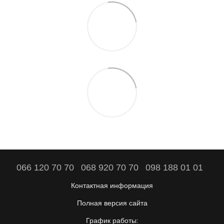
066 120 70 70
068 920 70 70
098 188 01 01
Контактная информация
Полная версия сайта
График работы: