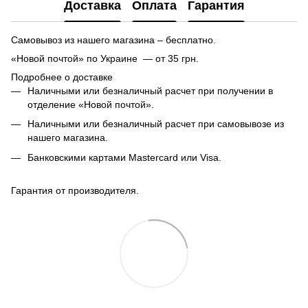
Доставка
Оплата
Гарантия
Самовывоз из нашего магазина – бесплатно.
«Новой почтой» по Украине — от 35 грн.
Подробнее о доставке
Наличными или безналичный расчет при получении в
отделение «Новой почтой».
Наличными или безналичный расчет при самовывозе из
нашего магазина.
Банковскими картами Mastercard или Visa.
Гарантия от производителя.