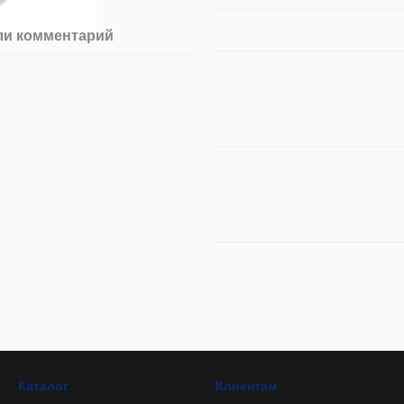
ли комментарий
Каталог
Клиентам