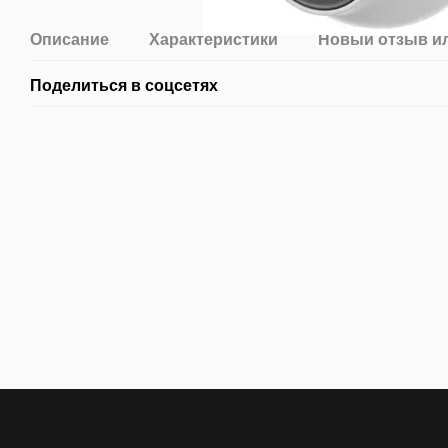
Описание
Характеристики
Новый отзыв и
Поделиться в соцсетях