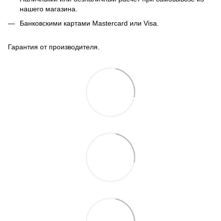
нашего магазина.
Банковскими картами Mastercard или Visa.
Гарантия от производителя.