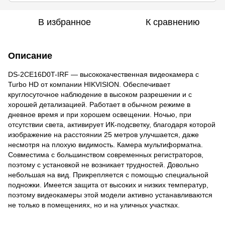
В избранное
К сравнению
Описание
DS-2CE16D0T-IRF — высококачественная видеокамера с
Turbo HD от компании HIKVISION. Обеспечивает
круглосуточное наблюдение в высоком разрешении и с
хорошей детализацией. Работает в обычном режиме в
дневное время и при хорошем освещении. Ночью, при
отсутствии света, активирует ИК-подсветку, благодаря которой
изображение на расстоянии 25 метров улучшается, даже
несмотря на плохую видимость. Камера мультиформатна.
Совместима с большинством современных регистраторов,
поэтому с установкой не возникает трудностей. Довольно
небольшая на вид. Прикрепляется с помощью специальной
подножки. Имеется защита от высоких и низких температур,
поэтому видеокамеры этой модели активно устанавливаются
не только в помещениях, но и на уличных участках.