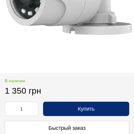
В наличии
1 350 грн
Купить
Быстрый заказ