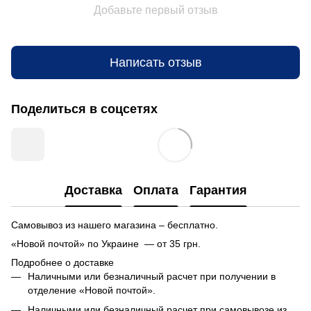
Добавьте первый отзыв
Написать отзыв
Поделиться в соцсетях
Доставка
Оплата
Гарантия
Самовывоз из нашего магазина – бесплатно.
«Новой почтой» по Украине — от 35 грн.
Подробнее о доставке
Наличными или безналичный расчет при получении в
отделение «Новой почтой».
Наличными или безналичный расчет при самовывозе из