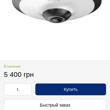
В наличии
5 400 грн
Купить
Быстрый заказ