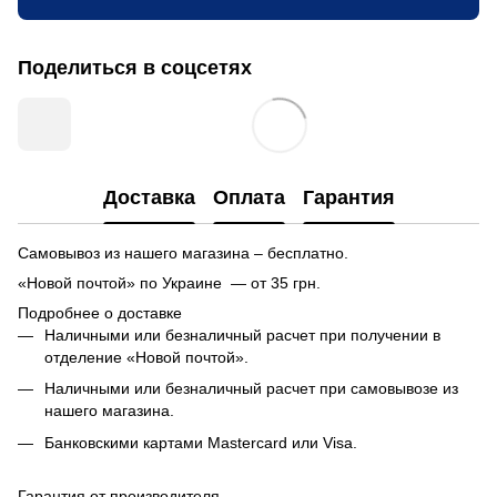
Поделиться в соцсетях
Доставка
Оплата
Гарантия
Самовывоз из нашего магазина – бесплатно.
«Новой почтой» по Украине — от 35 грн.
Подробнее о доставке
Наличными или безналичный расчет при получении в
отделение «Новой почтой».
Наличными или безналичный расчет при самовывозе из
нашего магазина.
Банковскими картами Mastercard или Visa.
Гарантия от производителя.