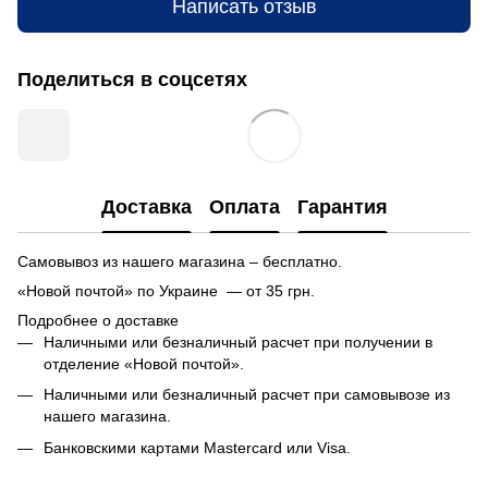
Написать отзыв
Поделиться в соцсетях
Доставка
Оплата
Гарантия
Самовывоз из нашего магазина – бесплатно.
«Новой почтой» по Украине — от 35 грн.
Подробнее о доставке
Наличными или безналичный расчет при получении в
отделение «Новой почтой».
Наличными или безналичный расчет при самовывозе из
нашего магазина.
Банковскими картами Mastercard или Visa.