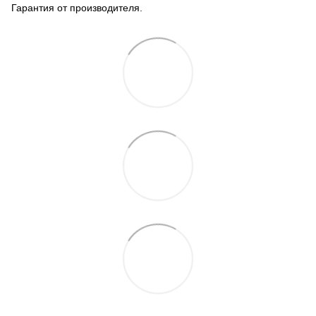
Гарантия от производителя.