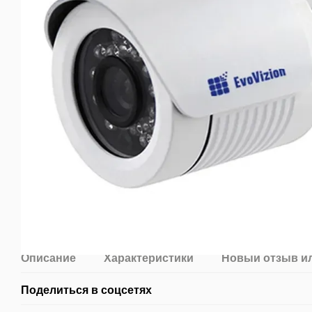
Описание
Характеристики
Новый отзыв и
Поделиться в соцсетях