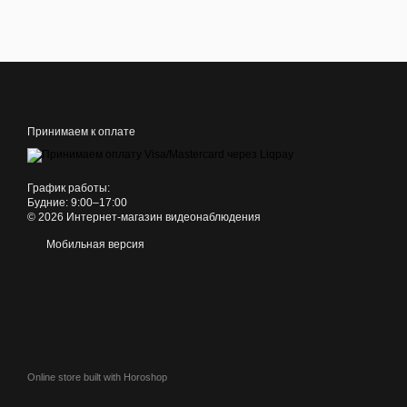
Принимаем к оплате
График работы:
Будние: 9:00–17:00
© 2026 Интернет-магазин видеонаблюдения
Мобильная версия
Online store built with Horoshop