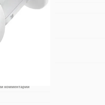
ли комментарий