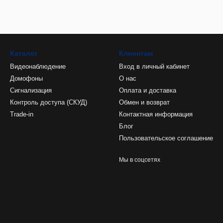
Каталог
Клиентам
Видеонаблюдение
Вход в личный кабинет
Домофоны
О нас
Сигнализация
Оплата и доставка
Контроль доступа (СКУД)
Обмен и возврат
Trade-in
Контактная информация
Блог
Пользовательское соглашение
Мы в соцсетях