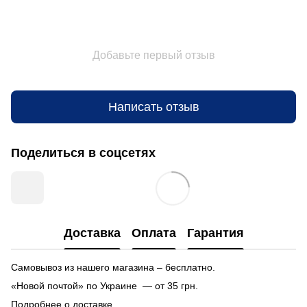
Добавьте первый отзыв
Написать отзыв
Поделиться в соцсетях
Доставка
Оплата
Гарантия
Самовывоз из нашего магазина – бесплатно.
«Новой почтой» по Украине — от 35 грн.
Подробнее о доставке