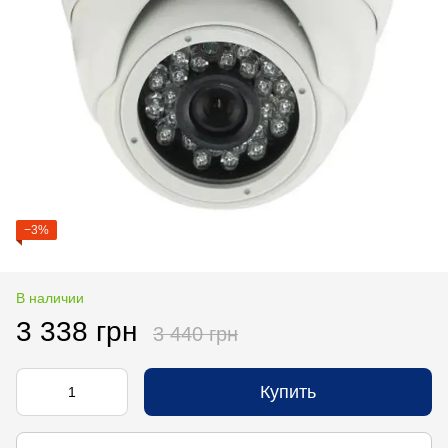
−3%
В наличии
3 338 грн
3 440 грн
Купить