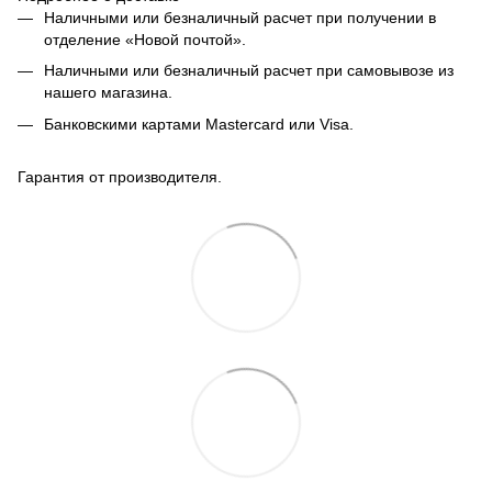
Наличными или безналичный расчет при получении в
отделение «Новой почтой».
Наличными или безналичный расчет при самовывозе из
нашего магазина.
Банковскими картами Mastercard или Visa.
Гарантия от производителя.