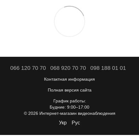
066 120 70 70
068 920 70 70
098 188 01 01
Контактная информация
Полная версия сайта
График работы:
Будние: 9:00–17:00
© 2026 Интернет-магазин видеонаблюдения
Укр
Рус