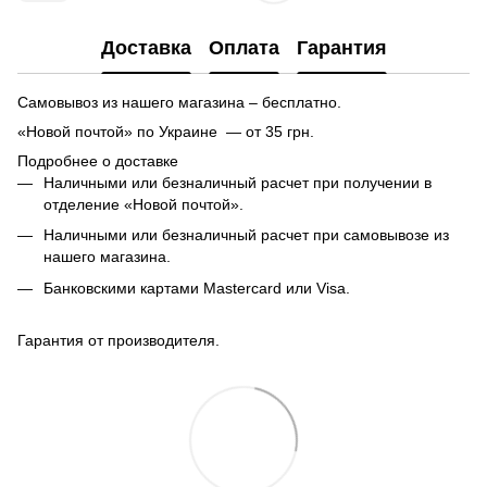
Доставка
Оплата
Гарантия
Самовывоз из нашего магазина – бесплатно.
«Новой почтой» по Украине — от 35 грн.
Подробнее о доставке
Наличными или безналичный расчет при получении в
отделение «Новой почтой».
Наличными или безналичный расчет при самовывозе из
нашего магазина.
Банковскими картами Mastercard или Visa.
Гарантия от производителя.