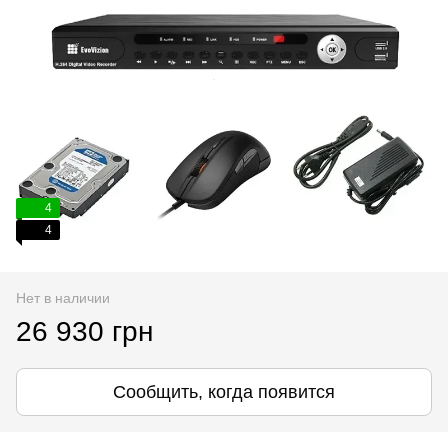
4
4
Нет в наличии
26 930 грн
Сообщить, когда появится