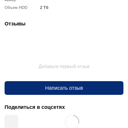
Объем HDD
2 Тб
Отзывы
Добавьте первый отзыв
Написать отзыв
Поделиться в соцсетях