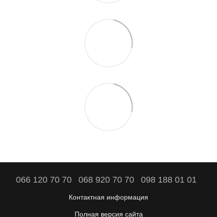
066 120 70 70
068 920 70 70
098 188 01 01
Контактная информация
Полная версия сайта