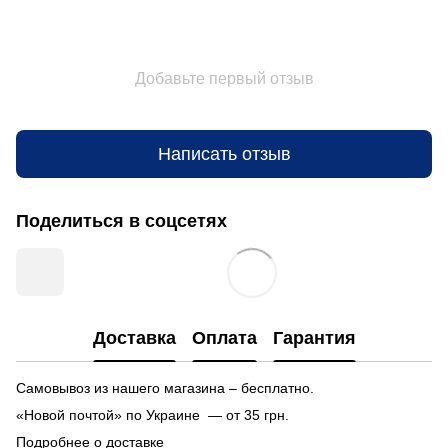
Добавьте первый отзыв
Написать отзыв
Поделиться в соцсетях
Доставка
Оплата
Гарантия
Самовывоз из нашего магазина – бесплатно.
«Новой почтой» по Украине — от 35 грн.
Подробнее о доставке