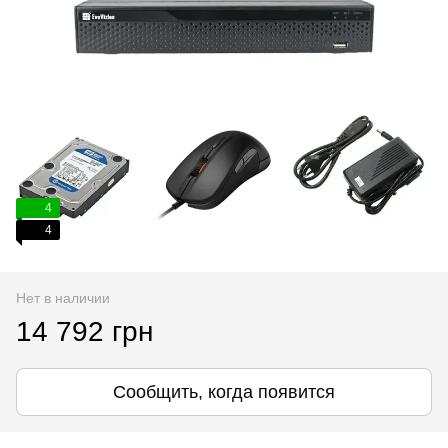
4
4
Нет в наличии
14 792 грн
Сообщить, когда появится