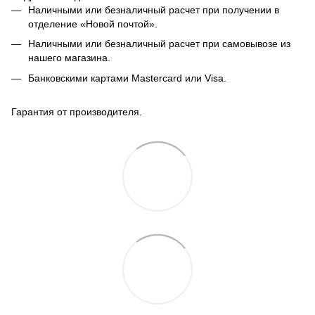
Наличными или безналичный расчет при получении в
отделение «Новой почтой».
Наличными или безналичный расчет при самовывозе из
нашего магазина.
Банковскими картами Mastercard или Visa.
Гарантия от производителя.