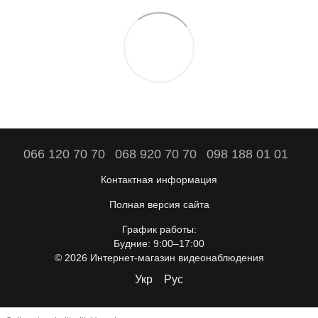
066 120 70 70
068 920 70 70
098 188 01 01
Контактная информация
Полная версия сайта
График работы:
Будние: 9:00–17:00
© 2026 Интернет-магазин видеонаблюдения
Укр
Рус